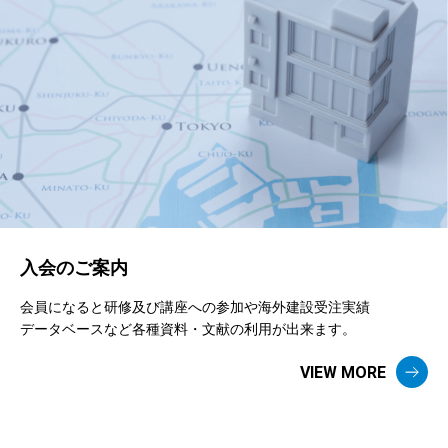
入会のご案内
会員になると研修及び講座への参加や海外建設受注実績
データベースなど各種資料・文献の利用が出来ます。
VIEW MORE