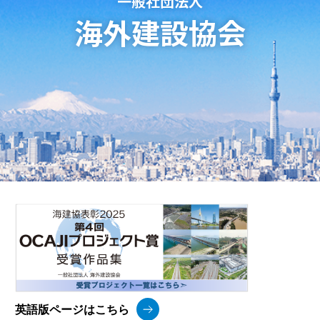
一般社団法人
海外建設協会
英語版ページはこちら