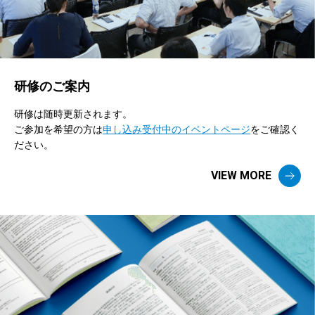
研修のご案内
研修は随時更新されます。
ご参加を希望の方は
申し込み受付中のイベントページ
をご確認く
ださい。
VIEW MORE