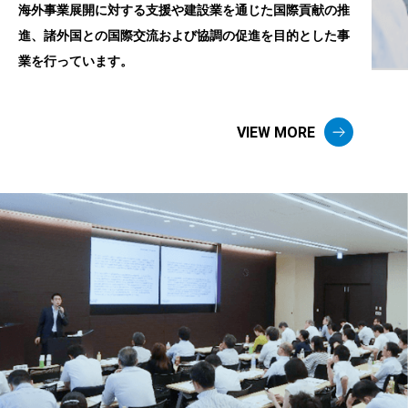
海外事業展開に対する支援や建設業を通じた国際貢献の推
進、諸外国との国際交流および協調の促進を目的とした事
業を行っています。
VIEW MORE