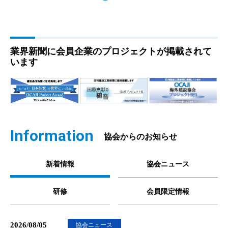
業界新聞に会員企業のプロジェクトが掲載されて
います
Information
協会からのお知らせ
新着情報
協会ニュース
研修
会員限定情報
2026/08/05
協会ニュース