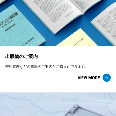
出版物のご案内
契約管理などの書籍のご案内とご購入ができます。
VIEW MORE