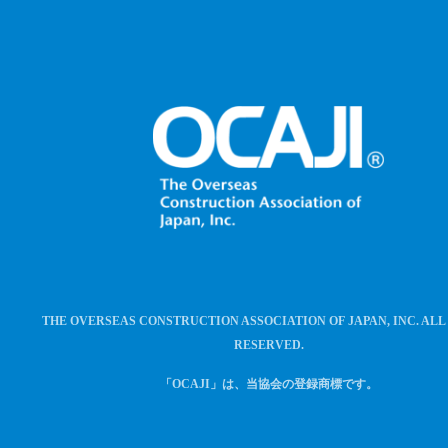
THE OVERSEAS CONSTRUCTION ASSOCIATION OF JAPAN, INC. ALL
RESERVED.
「OCAJI」は、当協会の登録商標です。