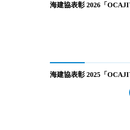
海建協表彰 2026「OC
海建協表彰 2025「OC