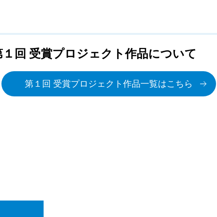
） 第１回 受賞プロジェクト作品について
第１回 受賞プロジェクト作品一覧はこちら