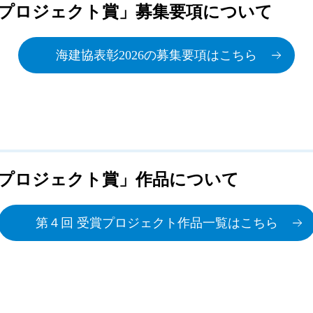
AJIプロジェクト賞」募集要項について
海建協表彰2026の募集要項はこちら
AJIプロジェクト賞」作品について
第４回 受賞プロジェクト作品一覧はこちら