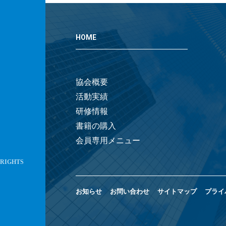
HOME
協会概要
活動実績
研修情報
書籍の購入
会員専用メニュー
 RIGHTS
お知らせ
お問い合わせ
サイトマップ
プライ