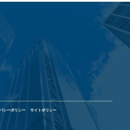
バシーポリシー
サイトポリシー