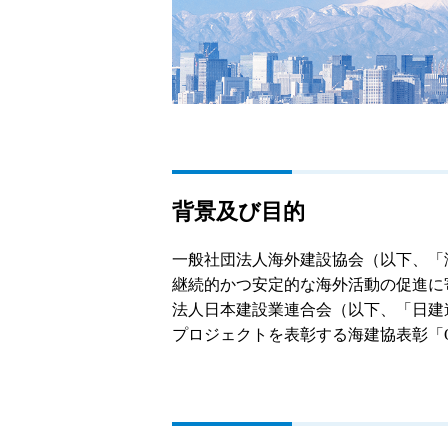
背景及び目的
一般社団法人海外建設協会（以下、「
継続的かつ安定的な海外活動の促進に
法人日本建設業連合会（以下、「日建
プロジェクトを表彰する海建協表彰「O