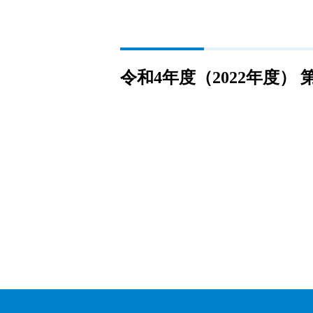
令和4年度（2022年度