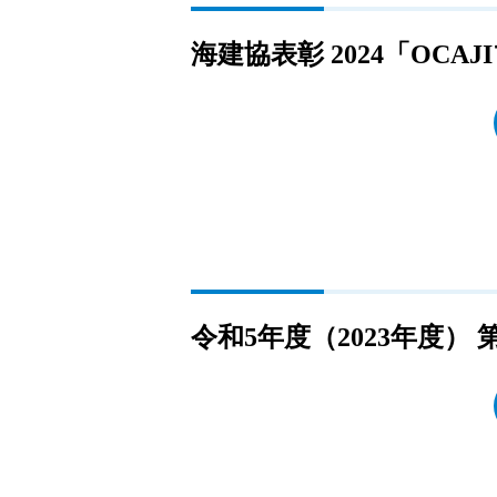
海建協表彰 2024「OC
令和5年度（2023年度