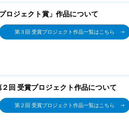
AJIプロジェクト賞」作品について
第３回 受賞プロジェクト作品一覧はこちら
） 第２回 受賞プロジェクト作品について
第２回 受賞プロジェクト作品一覧はこちら