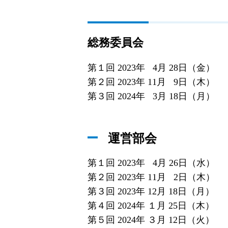
総務委員会
第１回 2023年 4月 28日（金）
第２回 2023年 11月 9日（木）
第３回 2024年 3月 18日（月）
運営部会
第１回 2023年 4月 26日（水）
第２回 2023年 11月 2日（木）
第３回 2023年 12月 18日（月）
第４回 2024年 １月 25日（木）
第５回 2024年 ３月 12日（火）