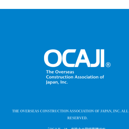
THE OVERSEAS CONSTRUCTION ASSOCIATION OF JAPAN, INC. ALL
RESERVED.