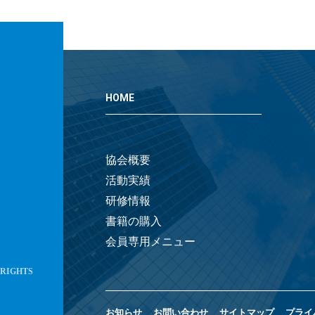
HOME
協会概要
活動実績
研修情報
書籍の購入
会員専用メニュー
 RIGHTS
お知らせ
お問い合わせ
サイトマップ
プライ