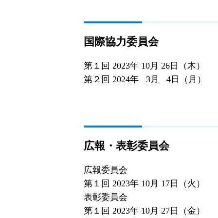
国際協力委員会
第１回 2023年 10月 26日（木）
第２回 2024年 3月 4日（月）
広報・表彰委員会
広報委員会
第１回 2023年 10月 17日（火）
表彰委員会
第１回 2023年 10月 27日（金）