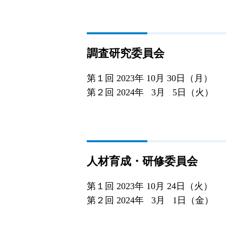
調査研究委員会
第１回 2023年 10月 30日（月）
第２回 2024年 3月 5日（火）
人材育成・研修委員会
第１回 2023年 10月 24日（火）
第２回 2024年 3月 1日（金）