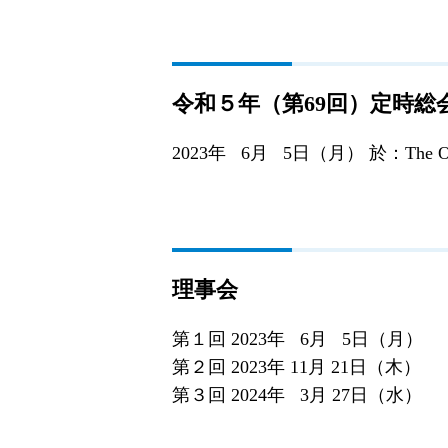
令和５年（第69回）定時総
2023年 6月 5日（月）
於：The 
理事会
第１回 2023年 6月 5日（月）
第２回 2023年 11月 21日（木）
第３回 2024年 3月 27日（水）