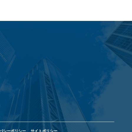
バシーポリシー
サイトポリシー