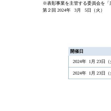
※表彰事業を主管する委員会を「広
第２回 2024年 3月 5日（火）
開催日
2024年 1月 23日
（
2024年 1月 23日
（