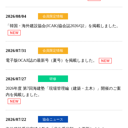
2026/08/04
会員限定情報
「韓国・海外建設協会(ICAK)協会誌2026/Q2」を掲載しました。
2026/07/31
会員限定情報
電子版OCAJI誌の最新号（夏号）を掲載しました。
2026/07/27
研修
2026年度 第7回海建塾「現場管理編（建築・土木）」開催のご案
内
を掲載しました。
2026/07/22
協会ニュース