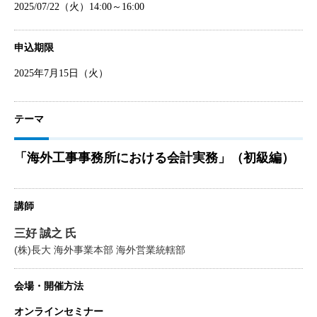
2025/07/22（火）14:00～16:00
申込期限
2025年7月15日（火）
テーマ
「海外工事事務所における会計実務」（初級編）
講師
三好 誠之 氏
(株)長大 海外事業本部 海外営業統轄部
会場・開催方法
オンラインセミナー